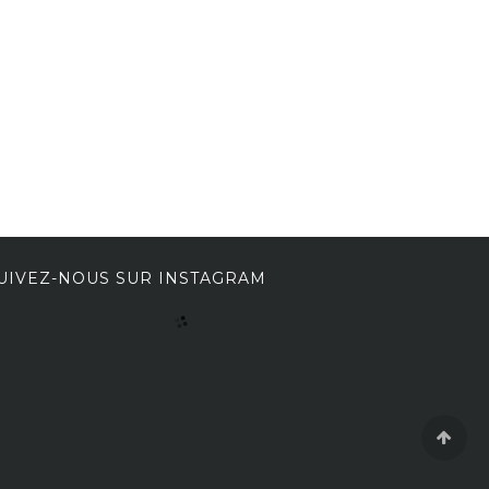
UIVEZ-NOUS SUR INSTAGRAM