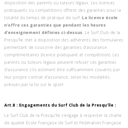
disposition des parents ou tuteurs légaux. Les licences
pratiquants ou compétitions offrent des garanties pour la
totalité du temps de pratique de surf.
La licence école
n’offre ces garanties que pendant les heures
d’enseignement définies ci-dessus
. Le Surf Club de la
Presqu’île met à disposition des adhérents des formulaires
permettant de souscrire des garanties d’assurance
complémentaires (licence pratiquant et compétition). Les
parents ou tuteurs légaux peuvent refuser ces garanties
d’assurance s’ils estiment être suffisamment couverts par
leur propre contrat d’assurance, selon les modalités
prévues par la loi sur le sport.
Art.8 : Engagements du Surf Club de la Presqu’île :
Le Surf Club de la Presqu’île s’engage à respecter la charte
de qualité Ecole Française de Surf et Fédération Française