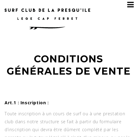
CONDITIONS
GÉNÉRALES DE VENTE
Art.1 : Inscription :
Toute inscription à un cours de surf ou à une prestation
club dans notre structure se fait à partir du formulaire
d’inscription qui devra être dûment complété par les