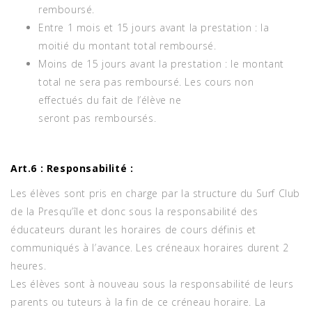
remboursé.
Entre 1 mois et 15 jours avant la prestation : la
moitié du montant total remboursé.
Moins de 15 jours avant la prestation : le montant
total ne sera pas remboursé. Les cours non
effectués du fait de l’élève ne
seront pas remboursés.
Art.6 : Responsabilité :
Les élèves sont pris en charge par la structure du Surf Club
de la Presqu’île et donc sous la responsabilité des
éducateurs durant les horaires de cours définis et
communiqués à l’avance. Les créneaux horaires durent 2
heures.
Les élèves sont à nouveau sous la responsabilité de leurs
parents ou tuteurs à la fin de ce créneau horaire. La