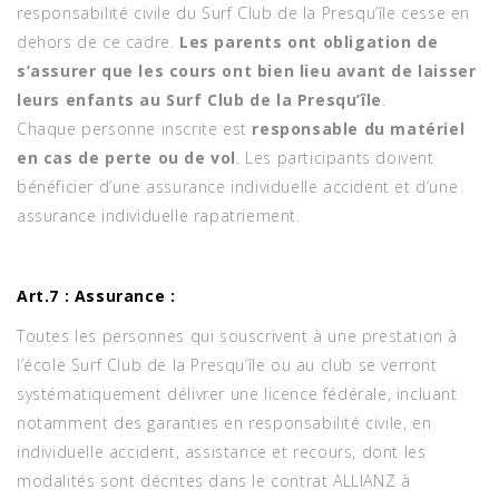
responsabilité civile du Surf Club de la Presqu’île cesse en
dehors de ce cadre.
Les parents ont obligation de
s’assurer que les cours ont bien lieu avant de laisser
leurs enfants au Surf Club de la Presqu’île
.
Chaque personne inscrite est
responsable du matériel
en cas de perte ou de vol
. Les participants doivent
bénéficier d’une assurance individuelle accident et d’une
assurance individuelle rapatriement.
Art.7 : Assurance :
Toutes les personnes qui souscrivent à une prestation à
l’école Surf Club de la Presqu’île ou au club se verront
systématiquement délivrer une licence fédérale, incluant
notamment des garanties en responsabilité civile, en
individuelle accident, assistance et recours, dont les
modalités sont décrites dans le contrat ALLIANZ à