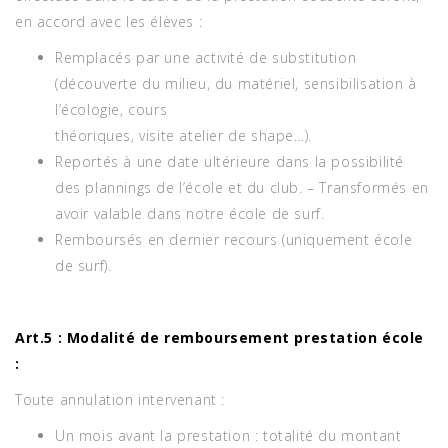
en accord avec les élèves :
Remplacés par une activité de substitution
(découverte du milieu, du matériel, sensibilisation à
l’écologie, cours
théoriques, visite atelier de shape…).
Reportés à une date ultérieure dans la possibilité
des plannings de l’école et du club. – Transformés en
avoir valable dans notre école de surf.
Remboursés en dernier recours (uniquement école
de surf).
Art.5 : Modalité de remboursement prestation école
:
Toute annulation intervenant :
Un mois avant la prestation : totalité du montant