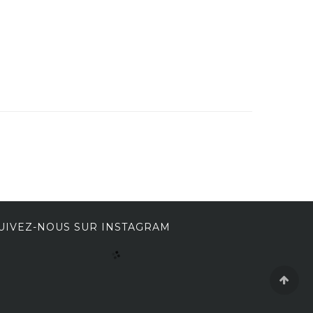
UIVEZ-NOUS SUR INSTAGRAM