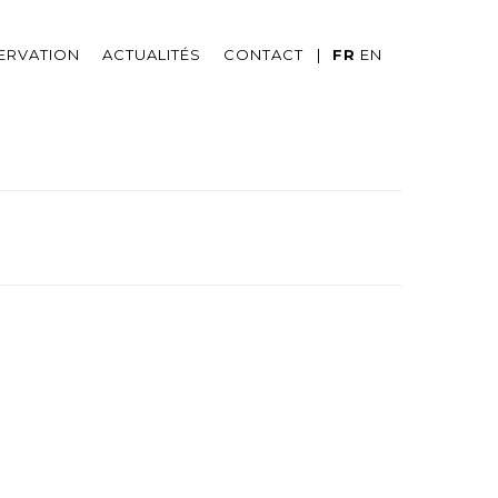
ERVATION
ACTUALITÉS
CONTACT
FR
EN